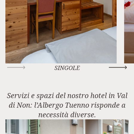
SINGOLE
Servizi e spazi del nostro hotel in Val
di Non: l’Albergo Tuenno risponde a
necessità diverse.