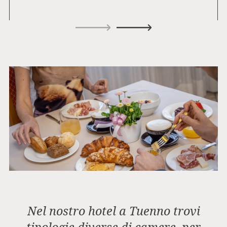
Nel nostro hotel a Tuenno trovi