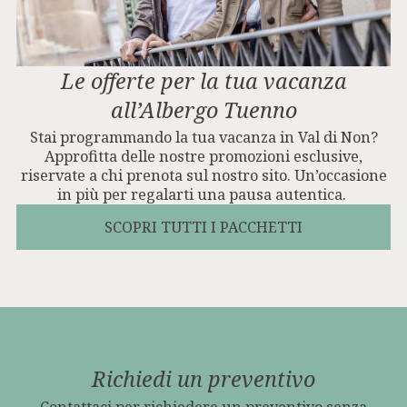
Le offerte per la tua vacanza
all’Albergo Tuenno
Stai programmando la tua vacanza in Val di Non?
Approfitta delle nostre promozioni esclusive,
riservate a chi prenota sul nostro sito. Un’occasione
in più per regalarti una pausa autentica.
SCOPRI TUTTI I PACCHETTI
Richiedi un preventivo
Contattaci per richiedere un preventivo senza