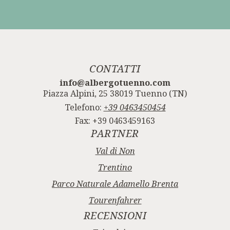
CONTATTI
info@albergotuenno.com
Piazza Alpini, 25 38019 Tuenno (TN)
Telefono:
+39 0463450454
Fax: +39 0463459163
PARTNER
Val di Non
Trentino
Parco Naturale Adamello Brenta
Tourenfahrer
RECENSIONI