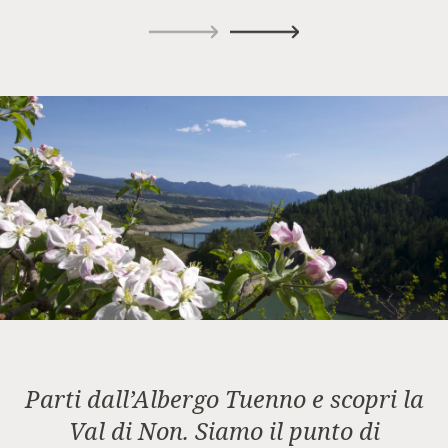
Parti dall’Albergo Tuenno e scopri la
Val di Non. Siamo il punto di