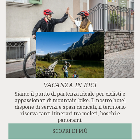
VACANZA IN BICI
Siamo il punto di partenza ideale per ciclisti e
appassionati di mountain bike. Il nostro hotel
dispone di servizi e spazi dedicati, il territorio
riserva tanti itinerari tra meleti, boschi e
panorami.
SCOPRI DI PIÙ