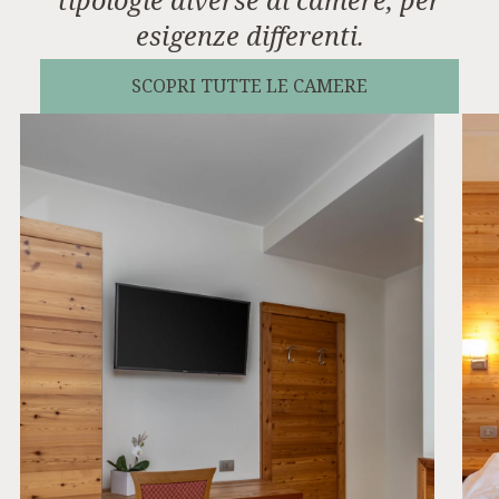
tipologie diverse di camere, per
esigenze differenti.
SCOPRI TUTTE LE CAMERE