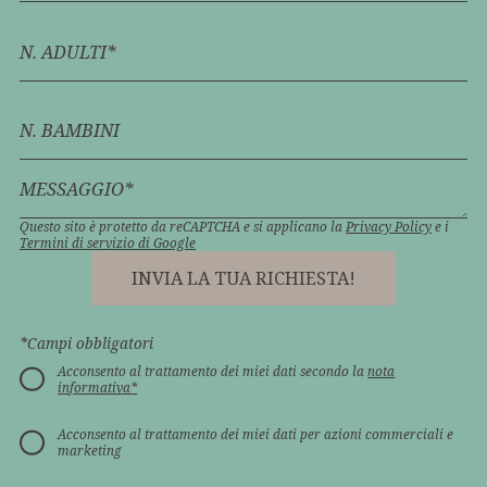
N. ADULTI*
N. BAMBINI
MESSAGGIO*
Questo sito è protetto da reCAPTCHA e si applicano la
Privacy Policy
e i
Termini di servizio di Google
INVIA LA TUA RICHIESTA!
*Campi obbligatori
Acconsento al trattamento dei miei dati secondo la
nota
informativa*
Acconsento al trattamento dei miei dati per azioni commerciali e
marketing