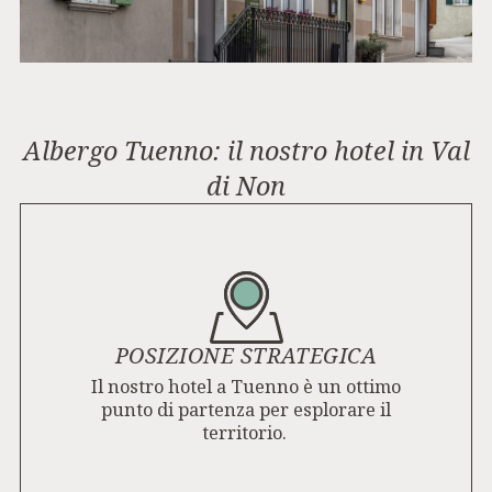
Albergo Tuenno: il nostro hotel in Val
di Non
POSIZIONE STRATEGICA
Il nostro hotel a Tuenno è un ottimo
punto di partenza per esplorare il
territorio.