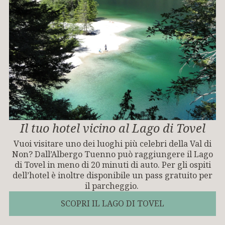
Il tuo hotel vicino al Lago di Tovel
Vuoi visitare uno dei luoghi più celebri della Val di
Non? Dall’Albergo Tuenno può raggiungere il Lago
di Tovel in meno di 20 minuti di auto. Per gli ospiti
dell’hotel è inoltre disponibile un pass gratuito per
il parcheggio.
SCOPRI IL LAGO DI TOVEL