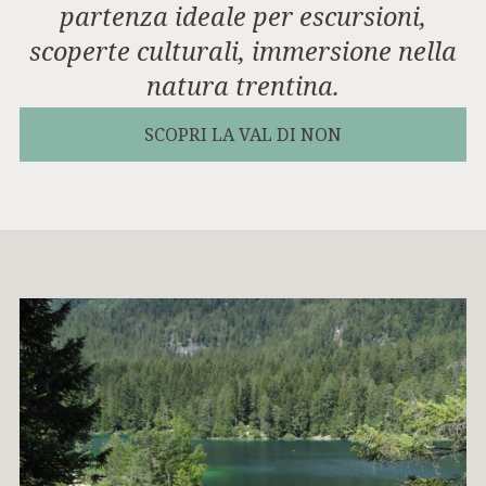
partenza ideale per escursioni,
scoperte culturali, immersione nella
natura trentina.
SCOPRI LA VAL DI NON