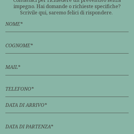
impegno. Hai domande o richieste specifiche?
Scrivile qui, saremo felici di rispondere.
NOME*
COGNOME*
MAIL*
TELEFONO*
DATA DI ARRIVO*
DATA DI PARTENZA*