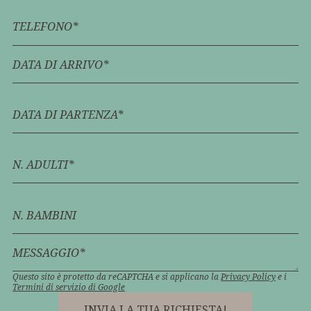
TELEFONO*
DATA DI ARRIVO*
DATA DI PARTENZA*
N. ADULTI*
N. BAMBINI
MESSAGGIO*
Questo sito è protetto da reCAPTCHA e si applicano la
Privacy Policy
e i
Termini di servizio di Google
INVIA LA TUA RICHIESTA!