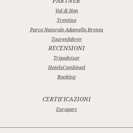
PARTNER
Val di Non
Trentino
Parco Naturale Adamello Brenta
Tourenfahrer
RECENSIONI
Tripadvisor
HotelsCombined
Booking
CERTIFICAZIONI
Europarc